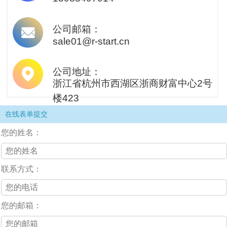
公司邮箱：
sale01@r-start.cn
公司地址：
浙江省杭州市西湖区浙商财富中心2号
楼423
在线表单提交
您的姓名：
联系方式：
您的邮箱：