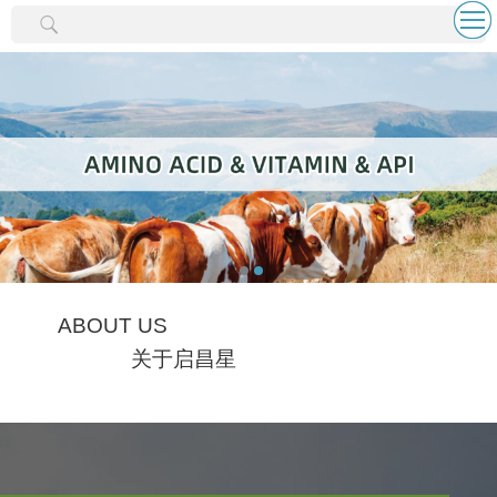
ABOUT US
关于启昌星