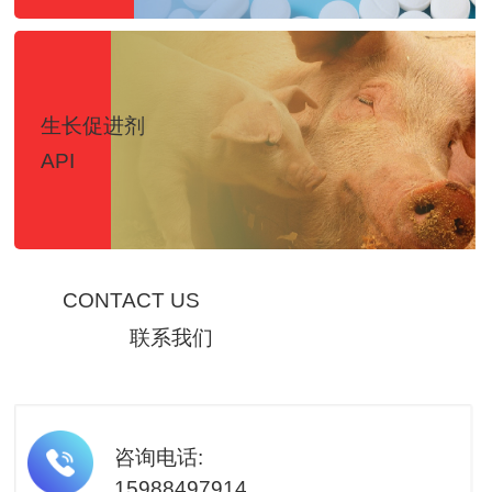
生长促进剂
按钮
API
CONTACT US
联系我们
咨询电话:
15988497914